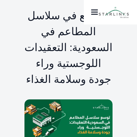
التوسع في سلاسل
المطاعم في
السعودية: التعقيدات
اللوجستية وراء
جودة وسلامة الغذاء