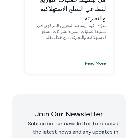
لقطاعي السلع الاستهلاكية
والتجزئة
تعرّف كيف يساهم التخزين المركزي في
تبسيط عمليات التوزيع لشركات السلع
الاستهلاكية والتجزئة، من خلال تقليل
التعقيد التشغيلي، وتحسين إدارة المخزون،
وتسريع إعادة التوريد عبر شبكة لوجستية
متكاملة.
Read More
Join Our Newsletter
Subscribe our newsletter to receive
the latest news and any updates in