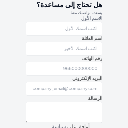
هل تحتاج إلى مساعدة؟
يسعدنا تواصلك معنا.
الاسم الأول
اسم العائلة
رقم الهاتف
البريد الإلكتروني
الرسالة
أوافق على
سياسة