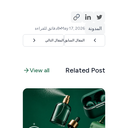
المدونة
May 17, 2026
8
دقائق للقراءة
المقال السابق
المقال التالي
Related Post
View all