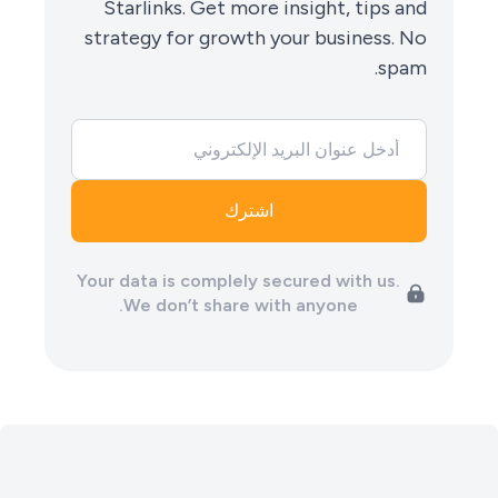
Starlinks. Get more insight, tips and
strategy for growth your business. No
spam.
Your data is complely secured with us.
We don’t share with anyone.