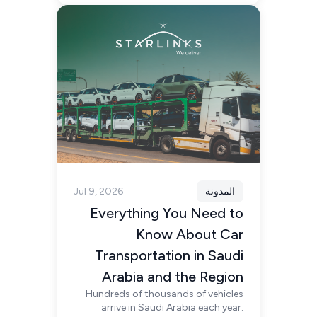
المدونة
Jul 9, 2026
Everything You Need to
Know About Car
Transportation in Saudi
Arabia and the Region
Hundreds of thousands of vehicles
arrive in Saudi Arabia each year.