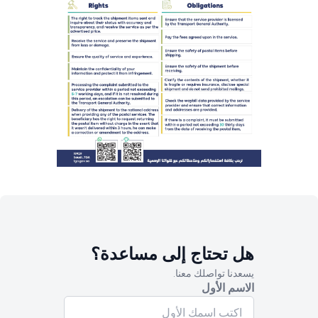
هل تحتاج إلى مساعدة؟
يسعدنا تواصلك معنا.
الاسم الأول