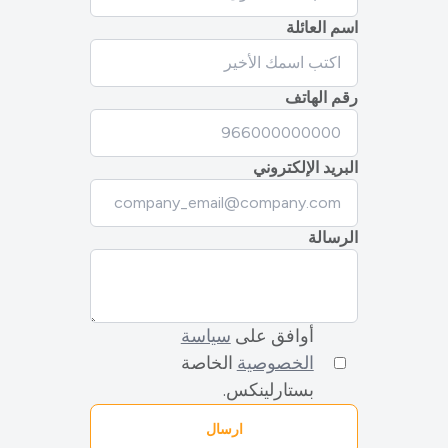
اسم العائلة
رقم الهاتف
البريد الإلكتروني
الرسالة
أوافق على
سياسة
الخصوصية
الخاصة
بستارلينكس.