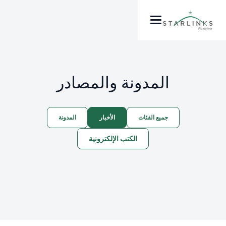
المدونة والمصادر
جميع الفئات
الأخبار
المدونة
الكتب الإلكترونية