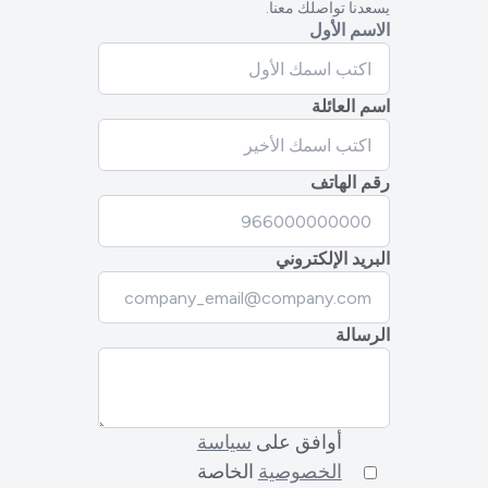
يسعدنا تواصلك معنا.
الاسم الأول
اسم العائلة
رقم الهاتف
البريد الإلكتروني
الرسالة
أوافق على
سياسة
الخصوصية
الخاصة