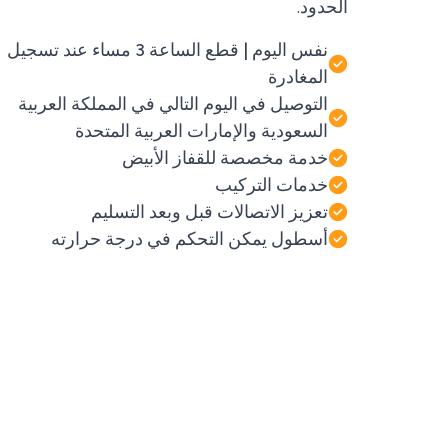
الحدود.
نفس اليوم | قطع الساعة 3 مساء عند تسجيل
المغادرة
التوصيل في اليوم التالي في المملكة العربية
السعودية والإمارات العربية المتحدة
خدمة مخصصة للقفاز الأبيض
خدمات التركيب
تعزيز الاتصالات قبل وبعد التسليم
أسطول يمكن التحكم في درجة حرارته