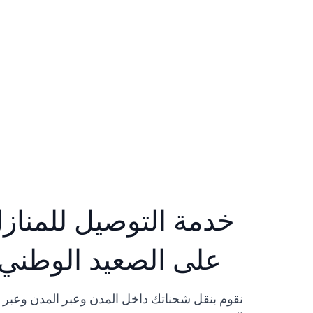
خدمة التوصيل للمناز
على الصعيد الوطني
نقوم بنقل شحناتك داخل المدن وعبر المدن وعبر